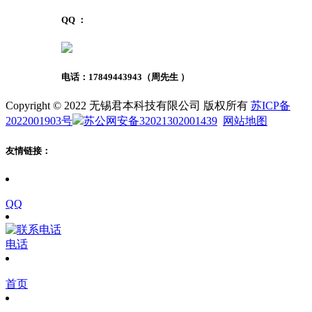
QQ ：
电话：
17849443943
（周先生 ）
Copyright © 2022 无锡君本科技有限公司 版权所有
苏ICP备
2022001903号
苏公网安备32021302001439
网站地图
友情链接：
QQ
电话
首页