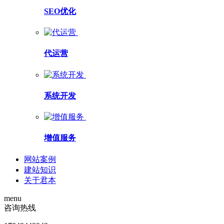
SEO优化
代运营
系统开发
增值服务
网站案例
建站知识
关于君本
menu
咨询热线