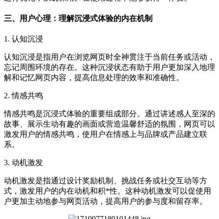
三、用户心理：理解沉浸式体验的内在机制
1. 认知沉浸
认知沉浸是指用户在浏览网页时全神贯注于当前任务或活动，
忘记周围环境的存在。这种沉浸状态有助于用户更加深入地理
解和记忆网页内容，提高信息处理的效率和准确性。
2. 情感共鸣
情感共鸣是沉浸式体验的重要组成部分。通过讲述感人至深的
故事、展示生动有趣的画面或营造温馨舒适的氛围，网页可以
激发用户的情感共鸣，使用户在情感上与品牌或产品建立联
系。
3. 动机激发
动机激发是指通过设计奖励机制、挑战任务或社交互动等方
式，激发用户的内在动机和积*性。这种动机激发可以促使用
户更加主动地参与网页活动，提高用户的参与度和留存率。