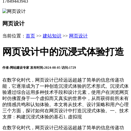
17849443943
网页设计
当前位置：
首页
>>
建站知识
>>
网页设计
网页设计中的沉浸式体验打造
作者:网站建设专家 发布时间:2024-08-05 访问:1729
在数字化时代，网页设计已经远远超越了简单的信息传递功
能，它逐渐成为了一种创造沉浸式体验的艺术形式。沉浸式体
验通过综合运用多种技术手段和设计元素，使用户在浏览网页
时仿佛置身于一个虚拟而又真实的世界中，从而获得前所未有
的情感共鸣和认知体验。本文将从技术、设计策略和用户心理
三个方面，探讨如何在网页设计中打造沉浸式体验。一、技术
支撑：构建沉浸式体验的基石1. 虚拟现
在数字化时代，网页设计已经远远超越了简单的信息传递功