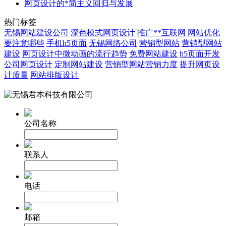
网页设计的*简主义回归与发展
热门标签
无锡网站建设公司
深色模式网页设计
推广**互联网
网站优化
要注意哪些
手机h5页面
无锡网络公司
营销型网站
营销型网站
建设
网页设计中微动画的流行趋势
免费网站建设
h5页面开发
公司网页设计
定制网站建设
营销型网站营销力度
提升网页设
计质量
网站排版设计
公司名称
联系人
电话
邮箱