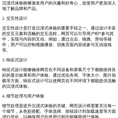
沉浸式体验能够激发用户的兴趣和好奇心，促使用户更加深入
地了解品牌和产品。
2. 交互性设计
交互性设计是打造沉浸式体验的重要手段之一。通过设计丰富
的交互元素和流畅的交互流程，网页可以引导用户积*参与其
中，实现与内容的互动。例如，通过点击、拖拽、滑动等操
作，用户可以控制视频播放、切换页面内容或参与互动游戏
等。
3. 响应式设计
响应式设计能够确保网页在不同设备和屏幕尺寸下都能保持良
好的显示效果和用户体验。通过优化布局、字体大小、图片加
载等方面，响应式设计可以使网页在不同环境下都能提供流畅
的沉浸式体验。
4. 细节处理与用户体验
细节处理是提升沉浸式体验的关键。网页设计师需要关注每一
个细节，从色彩搭配、字体选择、按钮设计到加载速度等方面
进行优化，以确保用户在使用过程中能够获得**体验。