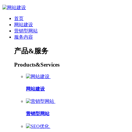
首页
网站建设
营销型网站
服务内容
产品&服务
Products&Services
网站建设
营销型网站