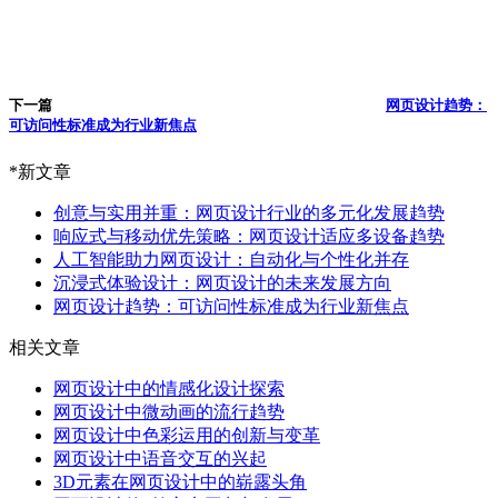
下一篇
网页设计趋势：
可访问性标准成为行业新焦点
*新文章
创意与实用并重：网页设计行业的多元化发展趋势
响应式与移动优先策略：网页设计适应多设备趋势
人工智能助力网页设计：自动化与个性化并存
沉浸式体验设计：网页设计的未来发展方向
网页设计趋势：可访问性标准成为行业新焦点
相关文章
网页设计中的情感化设计探索
网页设计中微动画的流行趋势
​网页设计中色彩运用的创新与变革
网页设计中语音交互的兴起
3D元素在网页设计中的崭露头角