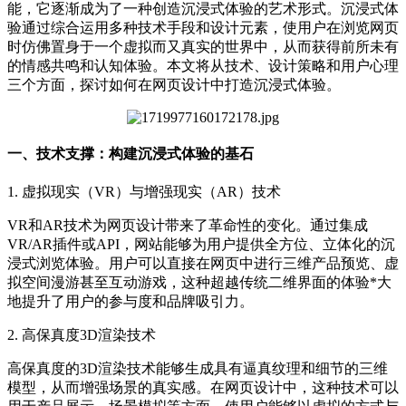
能，它逐渐成为了一种创造沉浸式体验的艺术形式。沉浸式体
验通过综合运用多种技术手段和设计元素，使用户在浏览网页
时仿佛置身于一个虚拟而又真实的世界中，从而获得前所未有
的情感共鸣和认知体验。本文将从技术、设计策略和用户心理
三个方面，探讨如何在网页设计中打造沉浸式体验。
一、技术支撑：构建沉浸式体验的基石
1. 虚拟现实（VR）与增强现实（AR）技术
VR和AR技术为网页设计带来了革命性的变化。通过集成
VR/AR插件或API，网站能够为用户提供全方位、立体化的沉
浸式浏览体验。用户可以直接在网页中进行三维产品预览、虚
拟空间漫游甚至互动游戏，这种超越传统二维界面的体验*大
地提升了用户的参与度和品牌吸引力。
2. 高保真度3D渲染技术
高保真度的3D渲染技术能够生成具有逼真纹理和细节的三维
模型，从而增强场景的真实感。在网页设计中，这种技术可以