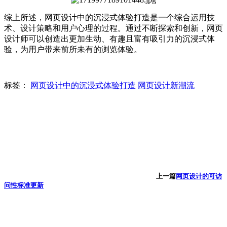
综上所述，网页设计中的沉浸式体验打造是一个综合运用技
术、设计策略和用户心理的过程。通过不断探索和创新，网页
设计师可以创造出更加生动、有趣且富有吸引力的沉浸式体
验，为用户带来前所未有的浏览体验。
标签：
网页设计中的沉浸式体验打造
网页设计新潮流
上一篇
网页设计的可访
问性标准更新