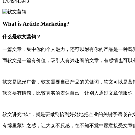
17849443943
What is Article Marketing?
什么是软文营销？
一篇文章，集中你的个人魅力，还可以附有你的产品是一种既
而软文是一篇有价值，吸引人有兴趣看的文章，有感情也可以
软文是隐形广告，软文需要自己产品的关健词，软文可以是营
软文要有情感，比较真实的表达自己，让别人通过文章信服你
软文讲究“软”，就是要做到恰到好处地把企业的关键字镶嵌在
有绵里藏针之感，让大众不反感，在不知不觉中愿意接受文章