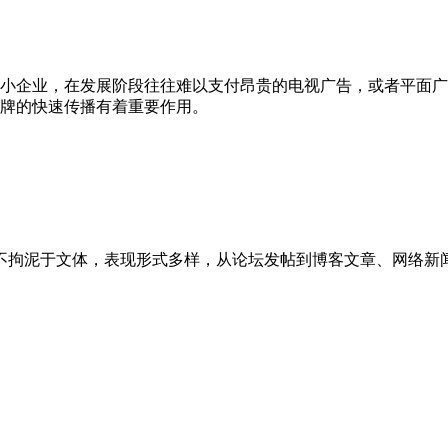
小企业，在发展阶段往往难以支付昂贵的电视广告，或者平面广
牌的快速传播有着重要作用。
不拘泥于文体，表现形式多样，从论坛发帖到博客文章、网络新闻