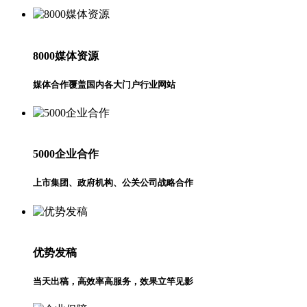
8000媒体资源
媒体合作覆盖国内各大门户行业网站
5000企业合作
上市集团、政府机构、公关公司战略合作
优势发稿
当天出稿，高效率高服务，效果立竿见影