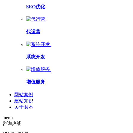
SEO优化
代运营
系统开发
增值服务
网站案例
建站知识
关于君本
menu
咨询热线