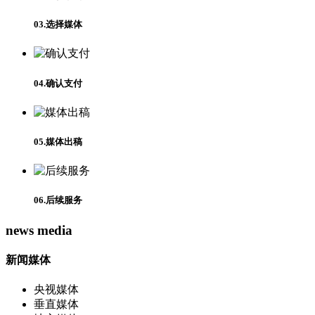
03.选择媒体
04.确认支付
05.媒体出稿
06.后续服务
news media
新闻媒体
央视媒体
垂直媒体