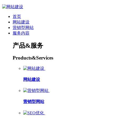
首页
网站建设
营销型网站
服务内容
产品&服务
Products&Services
网站建设
营销型网站