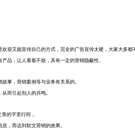
受欢迎又能宣传自己的方式，完全的广告宣传太硬，大家大多都
有产品，让人看着不烦，具有一定的营销隐蔽性。
销故事，营销案例等与业务有关系的。
，从而引起别人的共鸣。
文章的字里行间，
信息，而达到软文营销的效果。