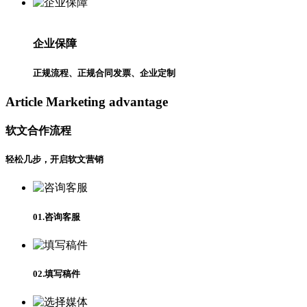
企业保障
正规流程、正规合同发票、企业定制
Article Marketing advantage
软文合作流程
轻松几步，开启软文营销
01.咨询客服
02.填写稿件