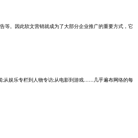
告等。因此软文营销就成为了大部分企业推广的重要方式，它
;从娱乐专栏到人物专访;从电影到游戏……几乎遍布网络的每