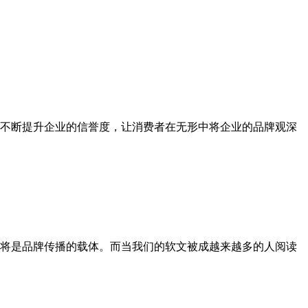
不断提升企业的信誉度，让消费者在无形中将企业的品牌观深
都将是品牌传播的载体。而当我们的软文被成越来越多的人阅读