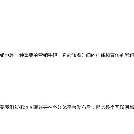
销也是一种重要的营销手段，它能随着时间的推移和宣传的累积
只要我们能把软文写好并在各媒体平台发布后，那么整个互联网