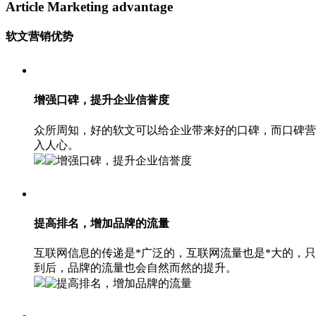
Article Marketing advantage
软文营销优势
增强口碑，提升企业信誉度
众所周知，好的软文可以给企业带来好的口碑，而口碑营
入人心。
提高排名，增加品牌的流量
互联网信息的传递是*广泛的，互联网流量也是*大的，
到后，品牌的流量也会自然而然的提升。