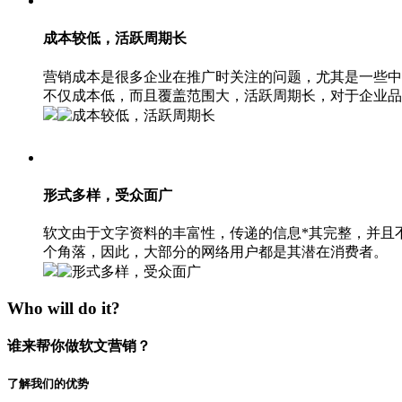
成本较低，活跃周期长
营销成本是很多企业在推广时关注的问题，尤其是一些中
不仅成本低，而且覆盖范围大，活跃周期长，对于企业品
形式多样，受众面广
软文由于文字资料的丰富性，传递的信息*其完整，并且
个角落，因此，大部分的网络用户都是其潜在消费者。
Who will do it?
谁来帮你做软文营销？
了解我们的优势