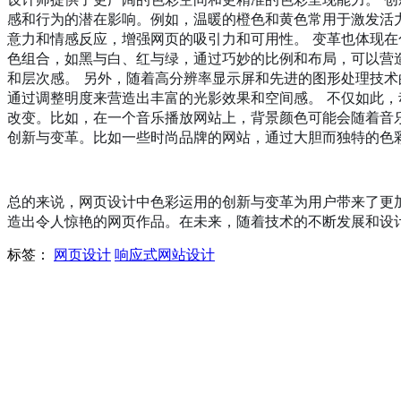
感和行为的潜在影响。例如，温暖的橙色和黄色常用于激发活力
意力和情感反应，增强网页的吸引力和可用性。 变革也体现
色组合，如黑与白、红与绿，通过巧妙的比例和布局，可以营
和层次感。 另外，随着高分辨率显示屏和先进的图形处理技
通过调整明度来营造出丰富的光影效果和空间感。 不仅如此
改变。比如，在一个音乐播放网站上，背景颜色可能会随着音
创新与变革。比如一些时尚品牌的网站，通过大胆而独特的色
总的来说，网页设计中色彩运用的创新与变革为用户带来了更
造出令人惊艳的网页作品。在未来，随着技术的不断发展和设
标签：
网页设计
响应式网站设计