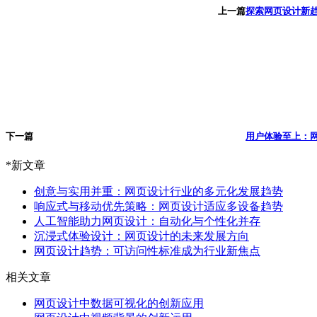
上一篇
探索网页设计新
下一篇
用户体验至上：
*新文章
创意与实用并重：网页设计行业的多元化发展趋势
响应式与移动优先策略：网页设计适应多设备趋势
人工智能助力网页设计：自动化与个性化并存
沉浸式体验设计：网页设计的未来发展方向
网页设计趋势：可访问性标准成为行业新焦点
相关文章
网页设计中数据可视化的创新应用