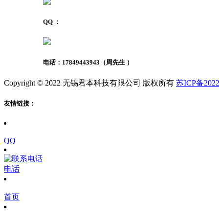
QQ ：
电话：
17849443943
（周先生 ）
Copyright © 2022 无锡君本科技有限公司 版权所有
苏ICP备2022
友情链接：
QQ
电话
首页