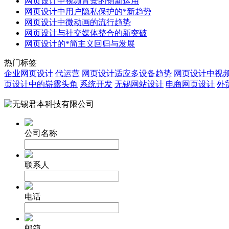
网页设计中视频背景的创新运用
网页设计中用户隐私保护的*新趋势
网页设计中微动画的流行趋势
网页设计与社交媒体整合的新突破
网页设计的*简主义回归与发展
热门标签
企业网页设计
代运营
网页设计适应多设备趋势
网页设计中视
页设计中的崭露头角
系统开发
无锡网站设计
电商网页设计
外
公司名称
联系人
电话
邮箱