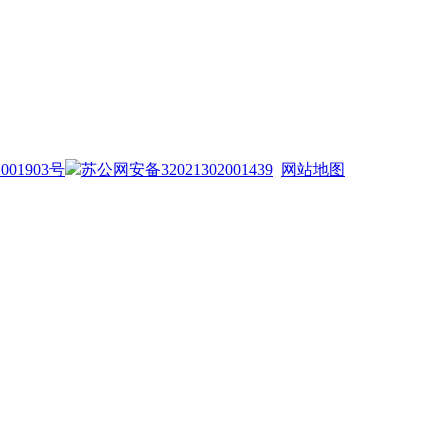
001903号
苏公网安备32021302001439
网站地图