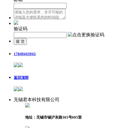
验证码
17849443943
返回顶部
无锡君本科技有限公司
地址：无锡市锡沪东路365号605室