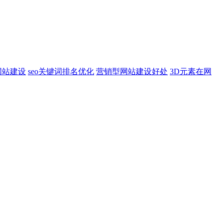
网站建设
seo关键词排名优化
营销型网站建设好处
3D元素在网