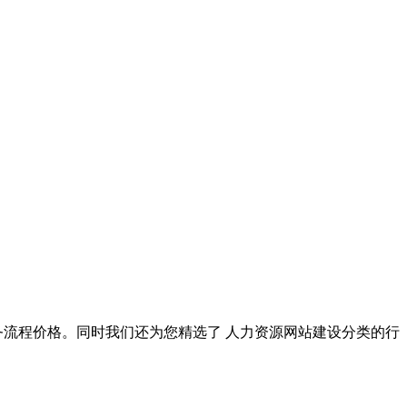
务流程价格。同时我们还为您精选了
人力资源网站建设
分类的行