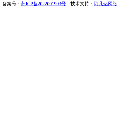
备案号：
苏ICP备2022001903号
技术支持：
阿凡达网络