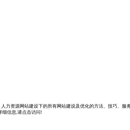
括
人力资源网站建设
下的所有网站建设及优化的方法、技巧、服
细信息,请点击访问!