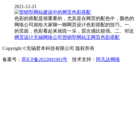
2021-12-21
色彩的搭配是很重要的，尤其是在网页的配色中，颜色的
网络公司就给大家聊一聊网页设计色彩搭配的技巧。一、
的页面，色彩看起来就统一乐，层次感比较强。二、邻近
网页设计
无锡网络公司
营销型网站王网页色彩搭配
Copyright ©无锡君本科技有限公司 版权所有
备案号：
苏ICP备2022001903号
技术支持：
阿凡达网络