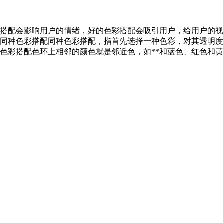
搭配会影响用户的情绪，好的色彩搭配会吸引用户，给用户的视
同种色彩搭配同种色彩搭配，指首先选择一种色彩，对其透明度
色彩搭配色环上相邻的颜色就是邻近色，如**和蓝色、红色和