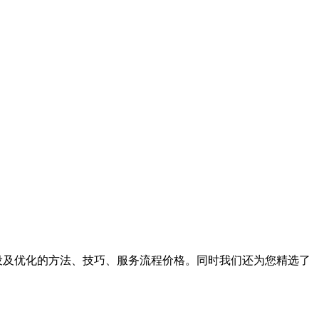
设及优化的方法、技巧、服务流程价格。同时我们还为您精选了