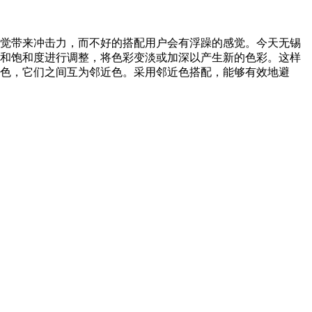
觉带来冲击力，而不好的搭配用户会有浮躁的感觉。今天无锡
和饱和度进行调整，将色彩变淡或加深以产生新的色彩。这样
黄色，它们之间互为邻近色。采用邻近色搭配，能够有效地避