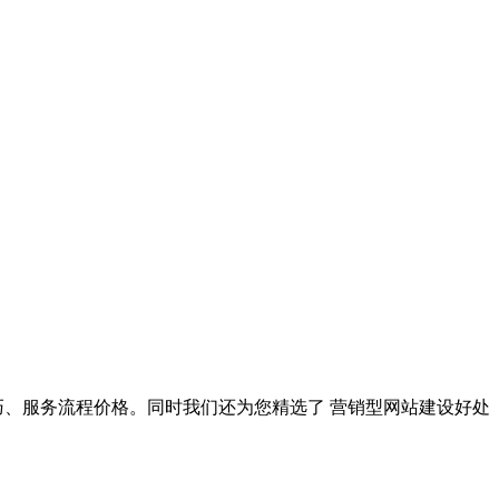
巧、服务流程价格。同时我们还为您精选了
营销型网站建设好处