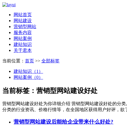
网站首页
网站建设
营销型网站
服务内容
网站案例
建站知识
关于君本
当前位置：
首页
>>
全部标签
建站知识（1）
网站案例（0）
当前标签：
营销型网站建设好处
营销型网站建设好处
为你详细介绍
营销型网站建设好处
的分类
分类的行业资讯、价格行情等，在全国地区获得用户好评，欲了
营销型网站建设后能给企业带来什么好处?