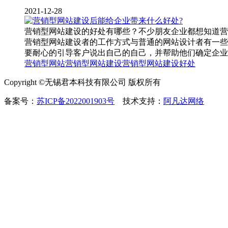
2021-12-28
营销型网站建设的好处有哪些？不少朋友企业都想知道营
营销型网站建设者的工作方式与普通的网站设计者有一些
要耐心的引导客户说出自己的自己，并帮助他们确定企业
营销型网站
营销型网站建设
营销型网站建设好处
Copyright ©无锡君本科技有限公司 版权所有
备案号：
苏ICP备2022001903号
技术支持：
阿凡达网络