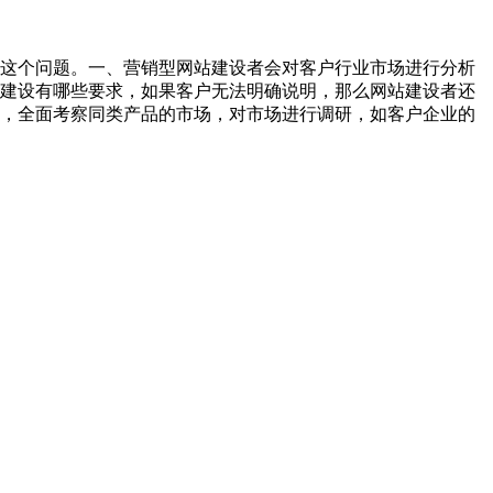
这个问题。一、营销型网站建设者会对客户行业市场进行分析
建设有哪些要求，如果客户无法明确说明，那么网站建设者还
，全面考察同类产品的市场，对市场进行调研，如客户企业的