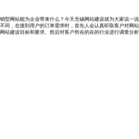
销型网站能为企业带来什么？今天无锡网站建设就为大家说一说
不同，在接到用户的订单需求时，首先人会认真听取客户对网站
网站建设目标和要求。然后对客户所在的在的行业进行调查分析