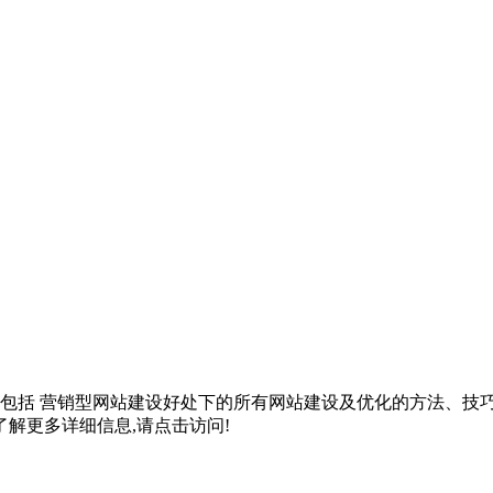
,包括
营销型网站建设好处
下的所有网站建设及优化的方法、技
解更多详细信息,请点击访问!