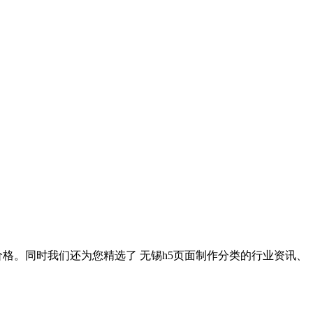
价格。同时我们还为您精选了
无锡h5页面制作
分类的行业资讯、