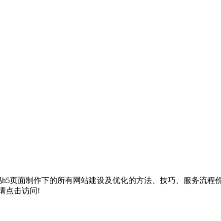
h5页面制作
下的所有网站建设及优化的方法、技巧、服务流程
请点击访问!