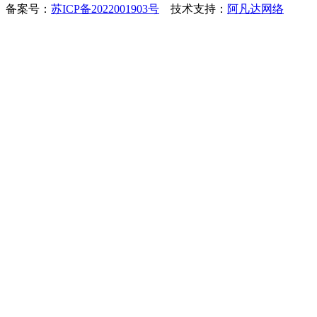
备案号：
苏ICP备2022001903号
技术支持：
阿凡达网络